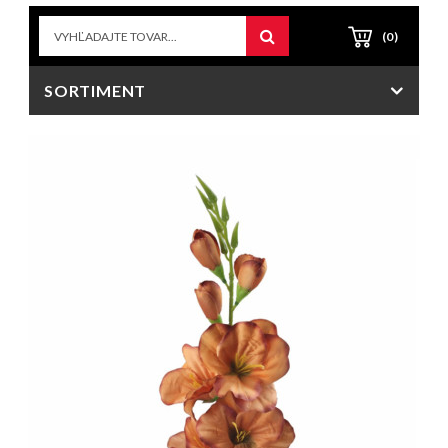
(0)
SORTIMENT