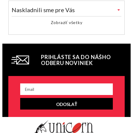
Naskladnili sme pre Vás
Zobraziť všetky
PRIHLÁSTE SA DO NÁŠHO
ODBERU NOVINIEK
ODOSLAŤ