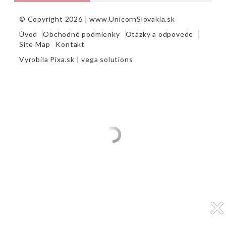
© Copyright 2026 |
www.UnicornSlovakia.sk
Úvod
Obchodné podmienky
Otázky a odpovede
Site Map
Kontakt
Vyrobila
Pixa.sk |
vega solutions