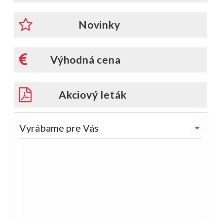
Novinky
Výhodná cena
Akciový leták
Vyrábame pre Vás