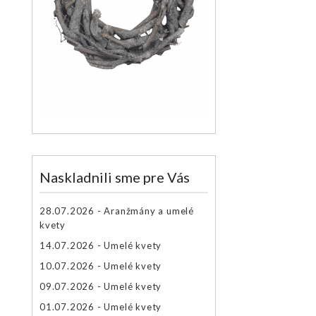
Naskladnili sme pre Vás
28.07.2026 - Aranžmány a umelé
kvety
14.07.2026 - Umelé kvety
10.07.2026 - Umelé kvety
09.07.2026 - Umelé kvety
01.07.2026 - Umelé kvety