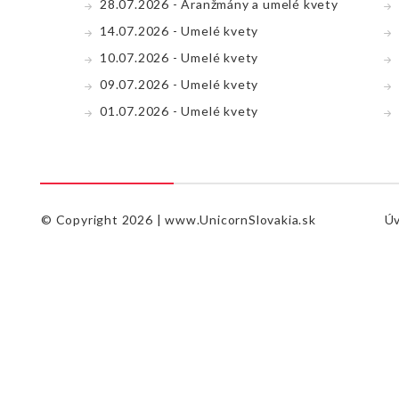
28.07.2026 - Aranžmány a umelé kvety
14.07.2026 - Umelé kvety
10.07.2026 - Umelé kvety
09.07.2026 - Umelé kvety
01.07.2026 - Umelé kvety
© Copyright 2026 |
www.UnicornSlovakia.sk
Ú