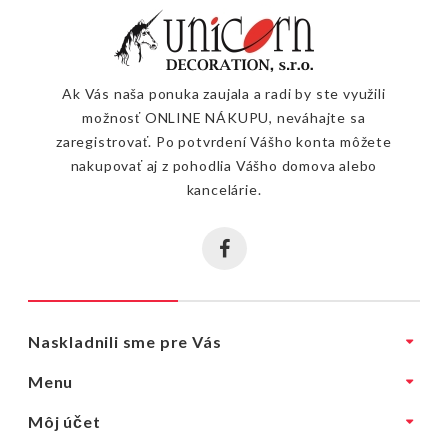
Ak Vás naša ponuka zaujala a radi by ste využili
možnosť ONLINE NÁKUPU, neváhajte sa
zaregistrovať. Po potvrdení Vášho konta môžete
nakupovať aj z pohodlia Vášho domova alebo
kancelárie.
Naskladnili sme pre Vás
Menu
Môj účet