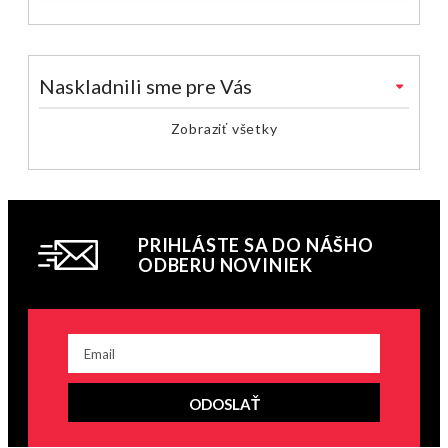
Naskladnili sme pre Vás
Zobraziť všetky
PRIHLÁSTE SA DO NÁŠHO
ODBERU NOVINIEK
ODOSLAŤ