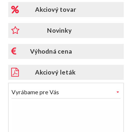
Akciový tovar
Novinky
Výhodná cena
Akciový leták
Vyrábame pre Vás