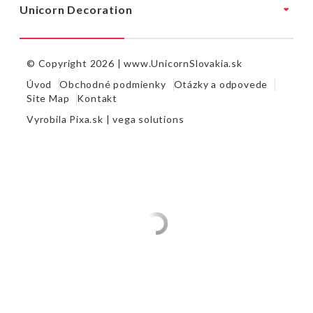
Unicorn Decoration
© Copyright 2026 |
www.UnicornSlovakia.sk
Úvod
Obchodné podmienky
Otázky a odpovede
Site Map
Kontakt
Vyrobila
Pixa.sk |
vega solutions