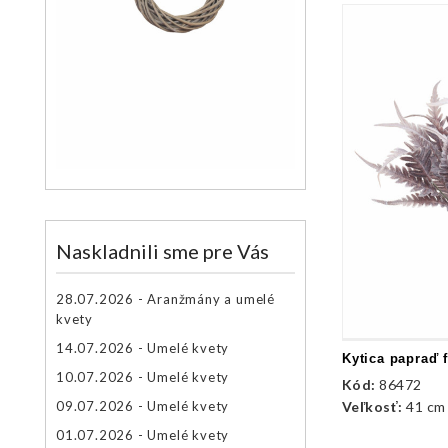
Naskladnili sme pre Vás
28.07.2026 - Aranžmány a umelé
kvety
14.07.2026 - Umelé kvety
10.07.2026 - Umelé kvety
Kód:
86472
09.07.2026 - Umelé kvety
Veľkosť:
41 cm
01.07.2026 - Umelé kvety