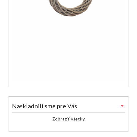
Naskladnili sme pre Vás
Zobraziť všetky