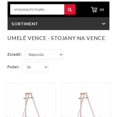
(0)
SORTIMENT
UMELÉ VENCE - STOJANY NA VENCE
Zoradiť:
Počet: