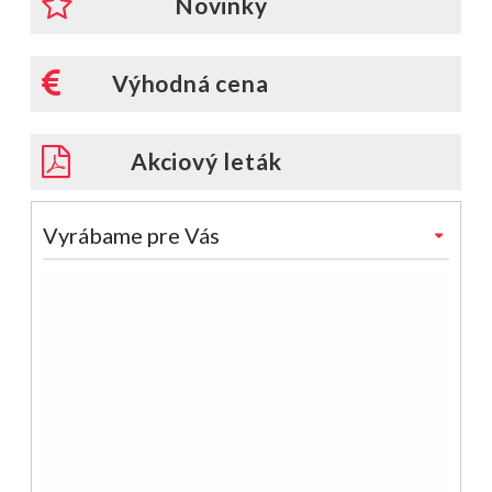
Novinky
Výhodná cena
Akciový leták
Vyrábame pre Vás