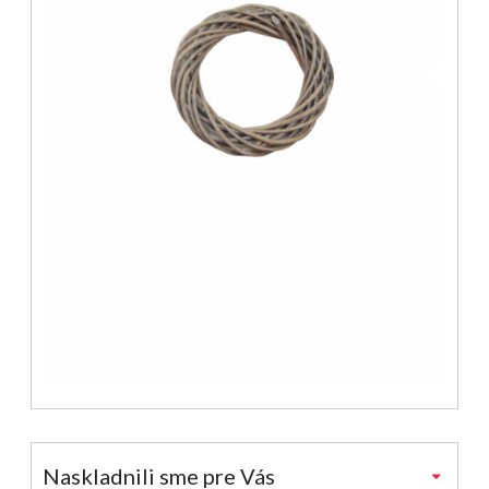
Naskladnili sme pre Vás