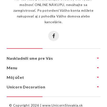
možnosť ONLINE NÁKUPU, neváhajte sa
zaregistrovať. Po potvrdení Vášho konta môžete
nakupovať aj z pohodlia Vášho domova alebo
kancelárie.
Naskladnili sme pre Vás
Menu
Môj účet
Unicorn Decoration
© Copyright 2026 |
www.UnicornSlovakia.sk