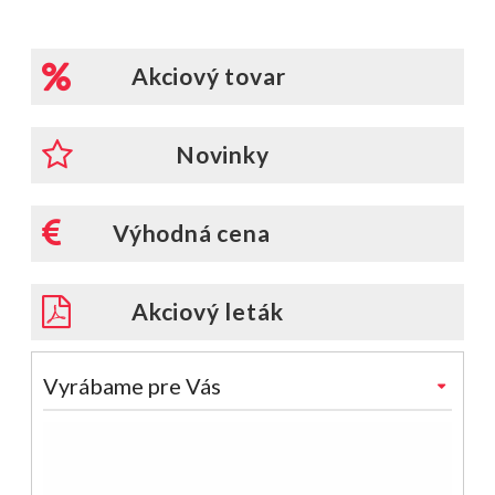
Akciový tovar
Novinky
Výhodná cena
Akciový leták
Vyrábame pre Vás