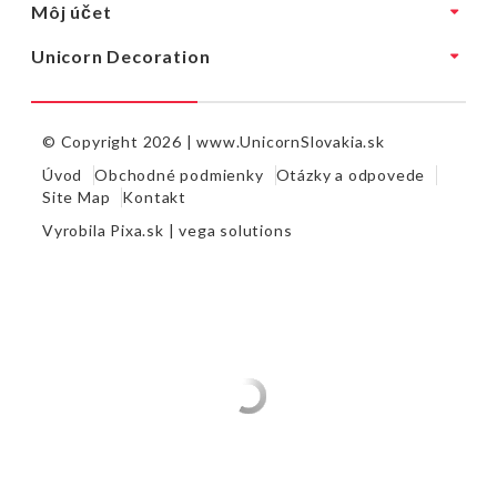
Môj účet
Unicorn Decoration
© Copyright 2026 |
www.UnicornSlovakia.sk
Úvod
Obchodné podmienky
Otázky a odpovede
Site Map
Kontakt
Vyrobila
Pixa.sk |
vega solutions