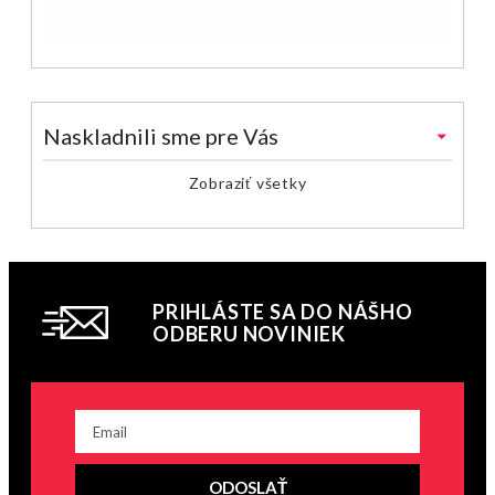
Naskladnili sme pre Vás
Zobraziť všetky
PRIHLÁSTE SA DO NÁŠHO
ODBERU NOVINIEK
ODOSLAŤ