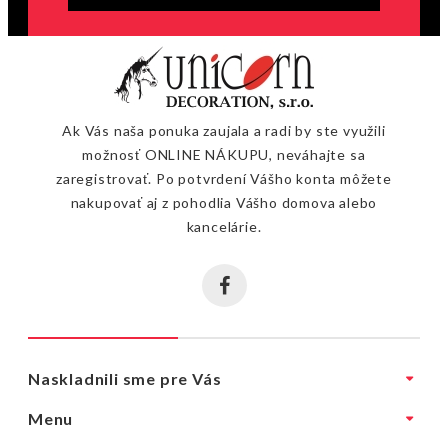
Ak Vás naša ponuka zaujala a radi by ste využili
možnosť ONLINE NÁKUPU, neváhajte sa
zaregistrovať. Po potvrdení Vášho konta môžete
nakupovať aj z pohodlia Vášho domova alebo
kancelárie.
Naskladnili sme pre Vás
Menu