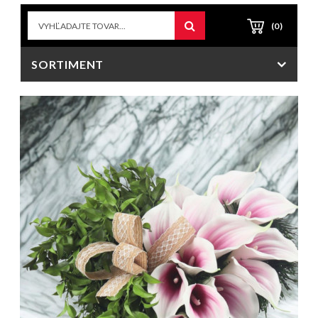
(0)
SORTIMENT