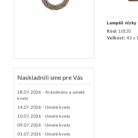
Lampáš nízky
Kód:
10135
Veľkosť:
43 x 
Naskladnili sme pre Vás
28.07.2026 - Aranžmány a umelé
kvety
14.07.2026 - Umelé kvety
10.07.2026 - Umelé kvety
09.07.2026 - Umelé kvety
01.07.2026 - Umelé kvety