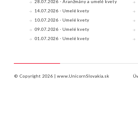
28.07.2026 - Aranžmány a umelé kvety
14.07.2026 - Umelé kvety
10.07.2026 - Umelé kvety
09.07.2026 - Umelé kvety
01.07.2026 - Umelé kvety
© Copyright 2026 |
www.UnicornSlovakia.sk
Ú