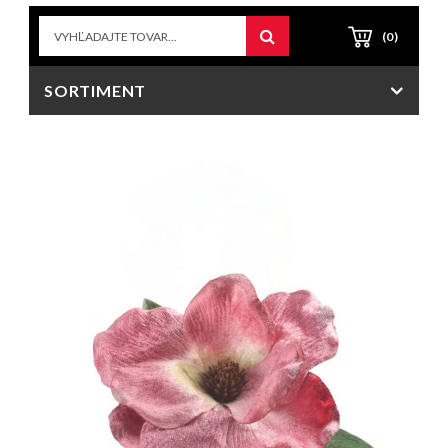
(0)
SORTIMENT