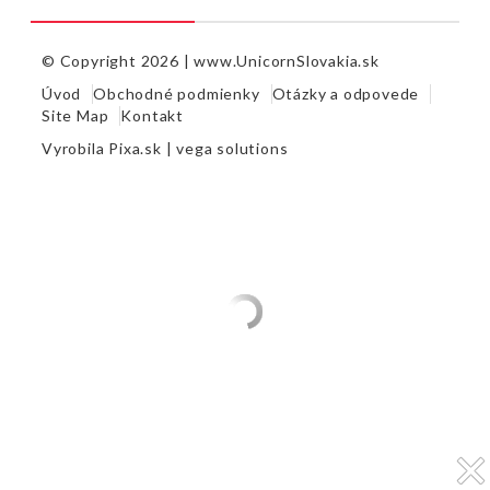
© Copyright 2026 |
www.UnicornSlovakia.sk
Úvod
Obchodné podmienky
Otázky a odpovede
Site Map
Kontakt
Vyrobila
Pixa.sk |
vega solutions