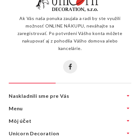
Ak Vás naša ponuka zaujala a radi by ste využili
možnosť ONLINE NÁKUPU, neváhajte sa
zaregistrovať. Po potvrdení Vášho konta môžete
nakupovať aj z pohodlia Vášho domova alebo
kancelárie.
Naskladnili sme pre Vás
Menu
Môj účet
Unicorn Decoration