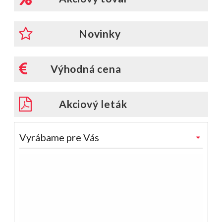
Novinky
Výhodná cena
Akciový leták
Vyrábame pre Vás