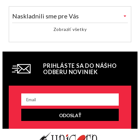
Naskladnili sme pre Vás
Zobraziť všetky
PRIHLÁSTE SA DO NÁŠHO
ODBERU NOVINIEK
ODOSLAŤ