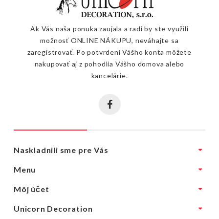
Ak Vás naša ponuka zaujala a radi by ste využili
možnosť ONLINE NÁKUPU, neváhajte sa
zaregistrovať. Po potvrdení Vášho konta môžete
nakupovať aj z pohodlia Vášho domova alebo
kancelárie.
Naskladnili sme pre Vás
Menu
Môj účet
Unicorn Decoration