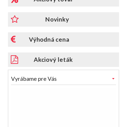
Novinky
Výhodná cena
Akciový leták
Vyrábame pre Vás