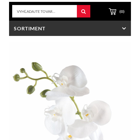
(0)
SORTIMENT