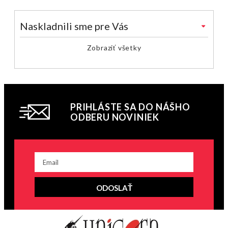
Naskladnili sme pre Vás
Zobraziť všetky
PRIHLÁSTE SA DO NÁŠHO
ODBERU NOVINIEK
ODOSLAŤ