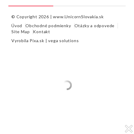
© Copyright 2026 |
www.UnicornSlovakia.sk
Úvod
Obchodné podmienky
Otázky a odpovede
Site Map
Kontakt
Vyrobila
Pixa.sk |
vega solutions