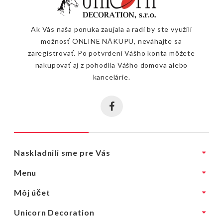
Ak Vás naša ponuka zaujala a radi by ste využili
možnosť ONLINE NÁKUPU, neváhajte sa
zaregistrovať. Po potvrdení Vášho konta môžete
nakupovať aj z pohodlia Vášho domova alebo
kancelárie.
Naskladnili sme pre Vás
Menu
Môj účet
Unicorn Decoration