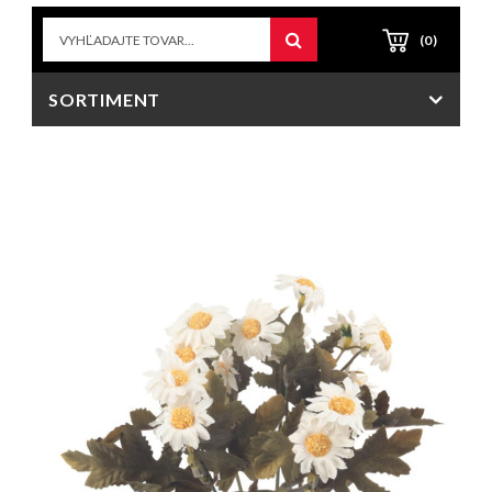
(0)
SORTIMENT