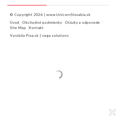
© Copyright 2026 |
www.UnicornSlovakia.sk
Úvod
Obchodné podmienky
Otázky a odpovede
Site Map
Kontakt
Vyrobila
Pixa.sk |
vega solutions