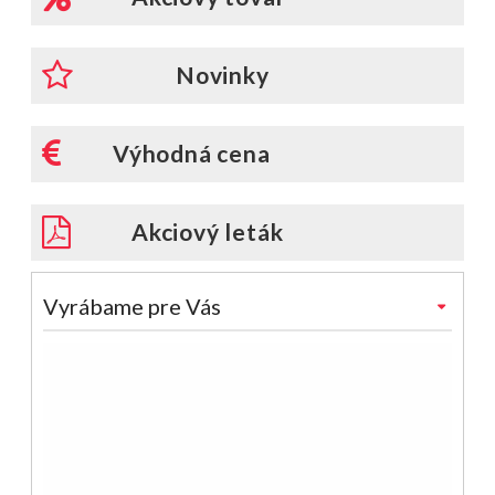
Novinky
Výhodná cena
Akciový leták
Vyrábame pre Vás