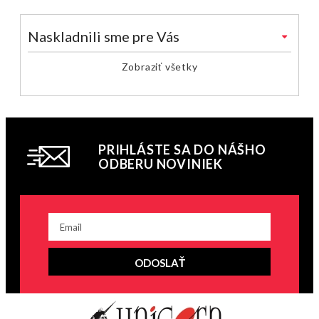
Naskladnili sme pre Vás
Zobraziť všetky
PRIHLÁSTE SA DO NÁŠHO
ODBERU NOVINIEK
ODOSLAŤ