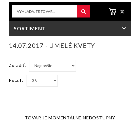
(0)
SORTIMENT
14.07.2017 - UMELÉ KVETY
Zoradiť:
Počet:
TOVAR JE MOMENTÁLNE NEDOSTUPNÝ