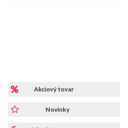
Akciový tovar
Novinky