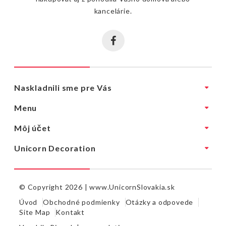
kancelárie.
Naskladnili sme pre Vás
Menu
Môj účet
Unicorn Decoration
© Copyright 2026 |
www.UnicornSlovakia.sk
Úvod
Obchodné podmienky
Otázky a odpovede
Site Map
Kontakt