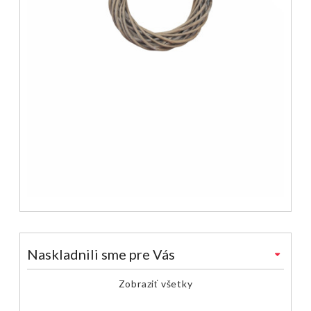
Naskladnili sme pre Vás
Zobraziť všetky