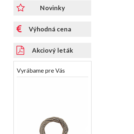
Novinky
Výhodná cena
Akciový leták
Vyrábame pre Vás