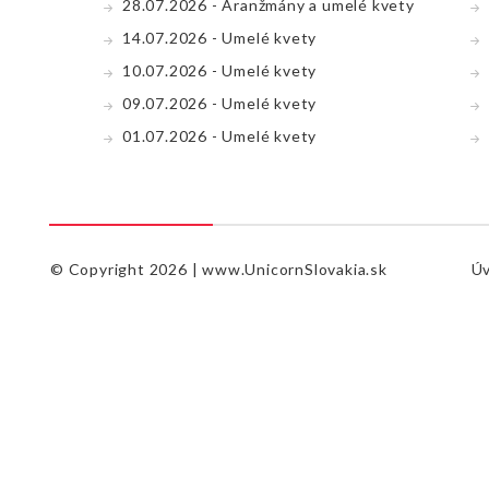
28.07.2026 - Aranžmány a umelé kvety
14.07.2026 - Umelé kvety
10.07.2026 - Umelé kvety
09.07.2026 - Umelé kvety
01.07.2026 - Umelé kvety
© Copyright 2026 |
www.UnicornSlovakia.sk
Ú