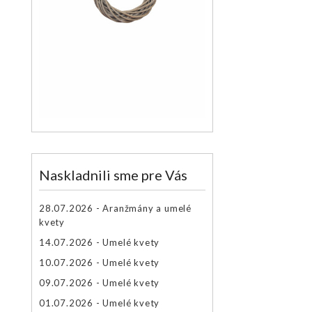
Naskladnili sme pre Vás
28.07.2026 - Aranžmány a umelé
kvety
14.07.2026 - Umelé kvety
10.07.2026 - Umelé kvety
09.07.2026 - Umelé kvety
01.07.2026 - Umelé kvety