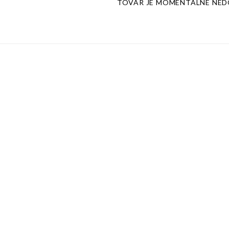
TOVAR JE MOMENTÁLNE NE