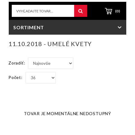
(0)
SORTIMENT
11.10.2018 - UMELÉ KVETY
Zoradiť:
Počet:
TOVAR JE MOMENTÁLNE NEDOSTUPNÝ