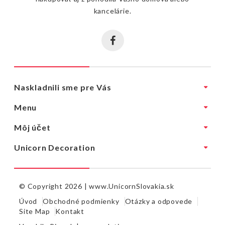
kancelárie.
Naskladnili sme pre Vás
Menu
Môj účet
Unicorn Decoration
© Copyright 2026 |
www.UnicornSlovakia.sk
Úvod
Obchodné podmienky
Otázky a odpovede
Site Map
Kontakt