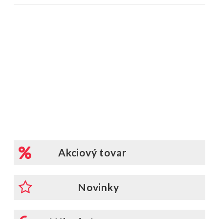
Akciový tovar
Novinky