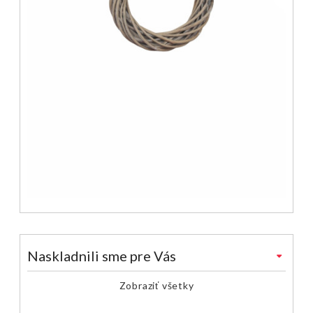
Naskladnili sme pre Vás
Zobraziť všetky