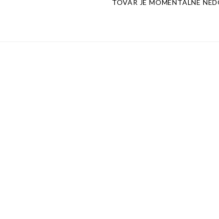
TOVAR JE MOMENTÁLNE NE