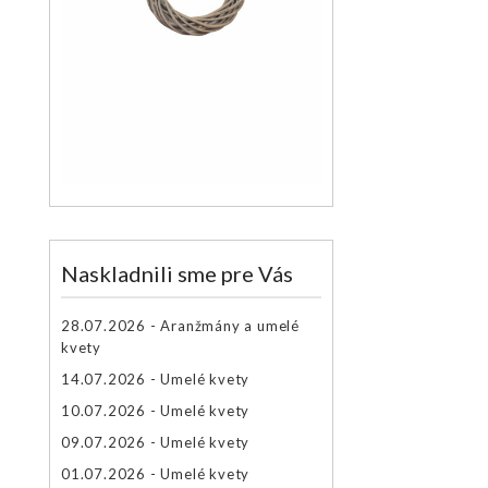
Naskladnili sme pre Vás
28.07.2026 - Aranžmány a umelé
kvety
14.07.2026 - Umelé kvety
10.07.2026 - Umelé kvety
09.07.2026 - Umelé kvety
01.07.2026 - Umelé kvety