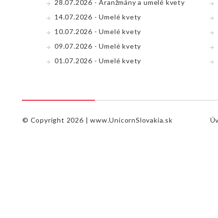
28.07.2026 - Aranžmány a umelé kvety
14.07.2026 - Umelé kvety
10.07.2026 - Umelé kvety
09.07.2026 - Umelé kvety
01.07.2026 - Umelé kvety
© Copyright 2026 |
www.UnicornSlovakia.sk
Ú