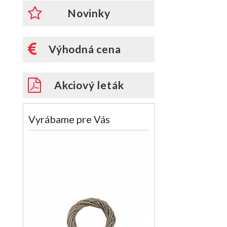
Novinky
Výhodná cena
Akciový leták
Vyrábame pre Vás