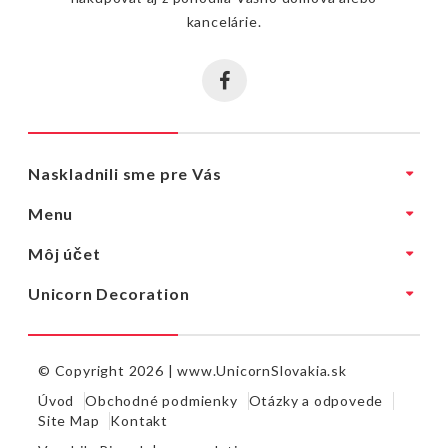
kancelárie.
Naskladnili sme pre Vás
Menu
Môj účet
Unicorn Decoration
© Copyright 2026 |
www.UnicornSlovakia.sk
Úvod
Obchodné podmienky
Otázky a odpovede
Site Map
Kontakt