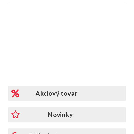
Akciový tovar
Novinky