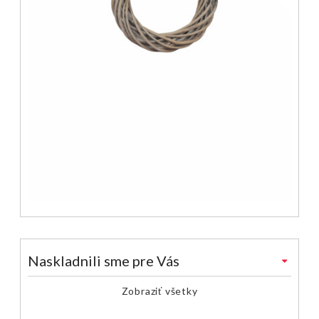
Naskladnili sme pre Vás
Zobraziť všetky