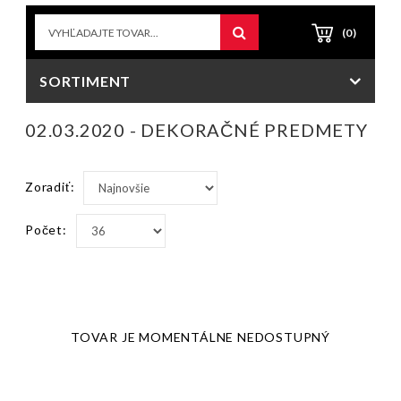
(0)
SORTIMENT
02.03.2020 - DEKORAČNÉ PREDMETY
Zoradiť:
Počet:
TOVAR JE MOMENTÁLNE NEDOSTUPNÝ