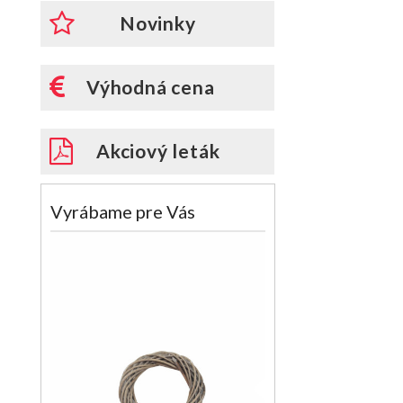
Novinky
Výhodná cena
Akciový leták
Vyrábame pre Vás