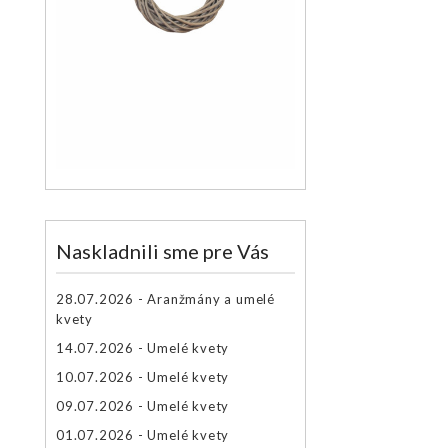
Naskladnili sme pre Vás
28.07.2026 - Aranžmány a umelé
kvety
14.07.2026 - Umelé kvety
10.07.2026 - Umelé kvety
09.07.2026 - Umelé kvety
01.07.2026 - Umelé kvety