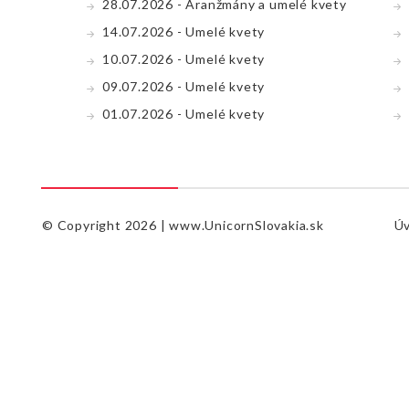
28.07.2026 - Aranžmány a umelé kvety
14.07.2026 - Umelé kvety
10.07.2026 - Umelé kvety
09.07.2026 - Umelé kvety
01.07.2026 - Umelé kvety
© Copyright 2026 |
www.UnicornSlovakia.sk
Ú