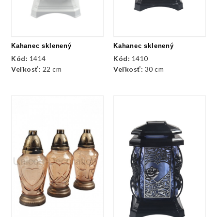
Kahanec sklenený
Kahanec sklenený
Kód:
1414
Kód:
1410
Veľkosť:
22 cm
Veľkosť:
30 cm