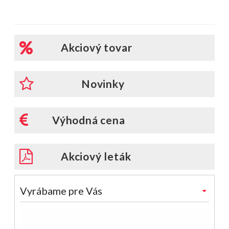
Akciový tovar
Novinky
Výhodná cena
Akciový leták
Vyrábame pre Vás