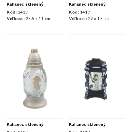
Kahanec sklenený
Kahanec sklenený
Kód:
1413
Kód:
1419
Veľkosť:
25.5 x 11 cm
Veľkosť:
29 x 17 cm
Kahanec sklenený
Kahanec sklenený