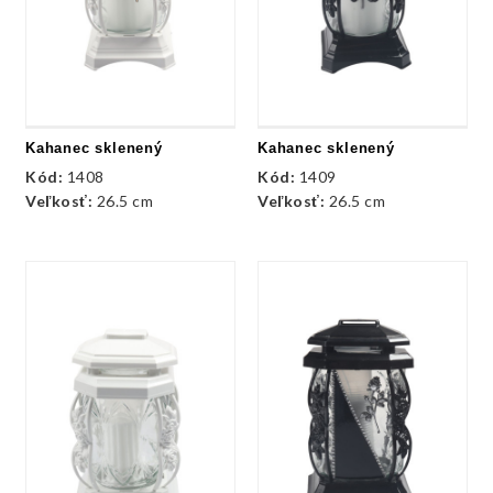
Kahanec sklenený
Kahanec sklenený
Kód:
1408
Kód:
1409
Veľkosť:
26.5 cm
Veľkosť:
26.5 cm