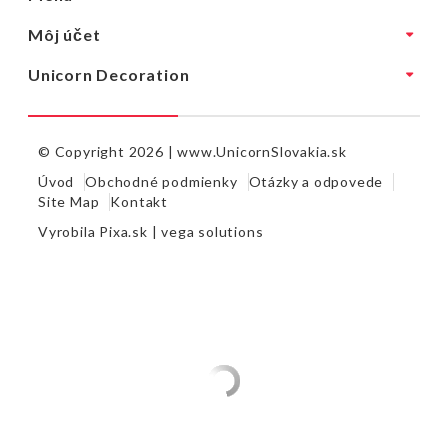
Môj účet
Unicorn Decoration
© Copyright 2026 |
www.UnicornSlovakia.sk
Úvod
Obchodné podmienky
Otázky a odpovede
Site Map
Kontakt
Vyrobila
Pixa.sk |
vega solutions