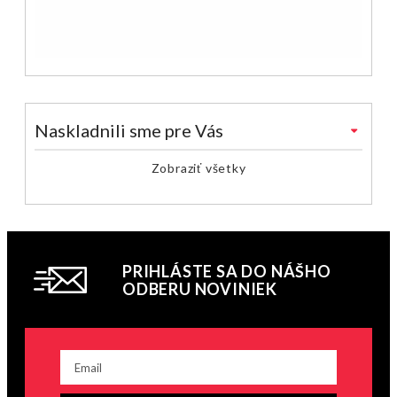
Naskladnili sme pre Vás
Zobraziť všetky
PRIHLÁSTE SA DO NÁŠHO
ODBERU NOVINIEK