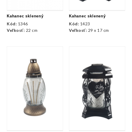
Kahanec sklenený
Kahanec sklenený
Kód:
1346
Kód:
1423
Veľkosť:
22 cm
Veľkosť:
29 x 17 cm