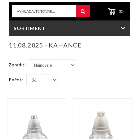
(0)
SORTIMENT
11.08.2025 - KAHANCE
Zoradiť:
Počet: