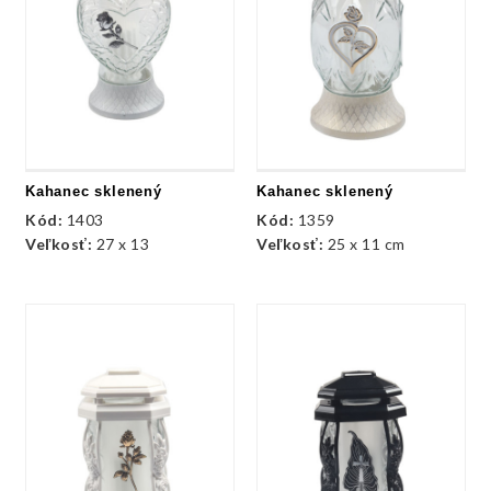
Kahanec sklenený
Kahanec sklenený
Kód:
1403
Kód:
1359
Veľkosť:
27 x 13
Veľkosť:
25 x 11 cm