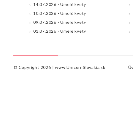
14.07.2026 - Umelé kvety
10.07.2026 - Umelé kvety
09.07.2026 - Umelé kvety
01.07.2026 - Umelé kvety
© Copyright 2026 |
www.UnicornSlovakia.sk
Ú