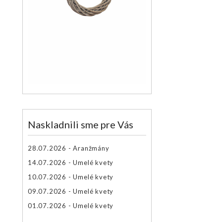
Naskladnili sme pre Vás
28.07.2026 - Aranžmány
14.07.2026 - Umelé kvety
10.07.2026 - Umelé kvety
09.07.2026 - Umelé kvety
01.07.2026 - Umelé kvety