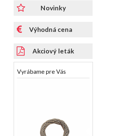
Novinky
Výhodná cena
Akciový leták
Vyrábame pre Vás