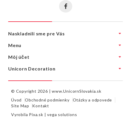
Naskladnili sme pre Vás
Menu
Môj účet
Unicorn Decoration
© Copyright 2026 |
www.UnicornSlovakia.sk
Úvod
Obchodné podmienky
Otázky a odpovede
Site Map
Kontakt
Vyrobila
Pixa.sk |
vega solutions