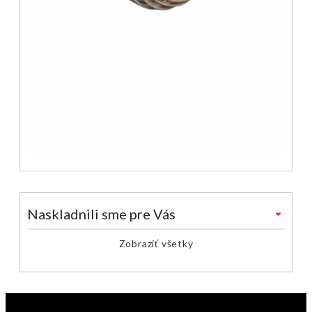
Naskladnili sme pre Vás
Zobraziť všetky