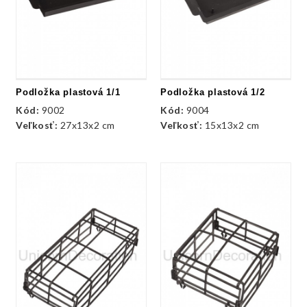
Podložka plastová 1/1
Podložka plastová 1/2
Kód:
9002
Kód:
9004
Veľkosť:
27x13x2 cm
Veľkosť:
15x13x2 cm