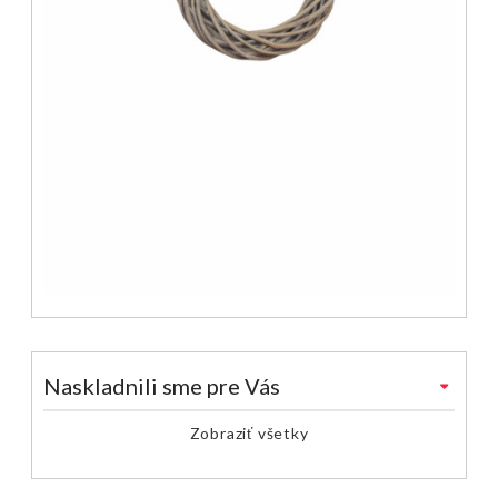
Naskladnili sme pre Vás
Zobraziť všetky