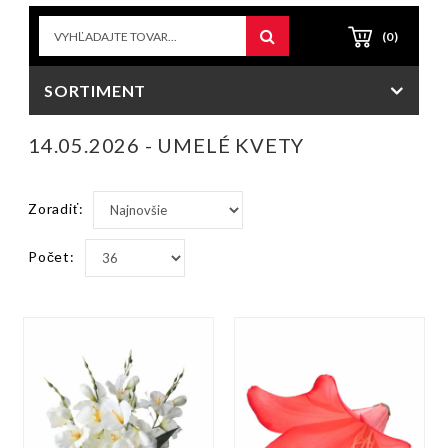
(0)
SORTIMENT
14.05.2026 - UMELÉ KVETY
Zoradiť:
Počet: