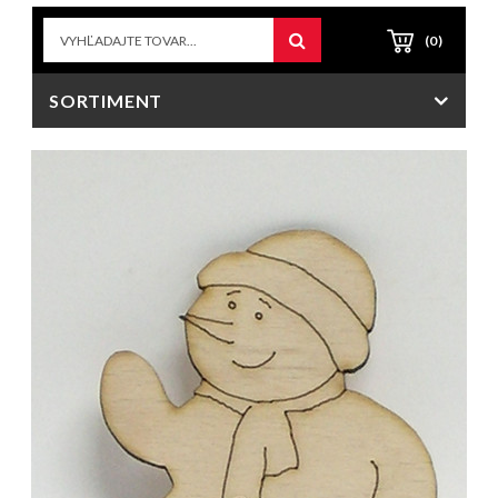
(0)
SORTIMENT