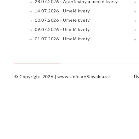
28.07.2026 - Aranžmány a umelé kvety
14.07.2026 - Umelé kvety
10.07.2026 - Umelé kvety
09.07.2026 - Umelé kvety
01.07.2026 - Umelé kvety
© Copyright 2026 |
www.UnicornSlovakia.sk
Ú