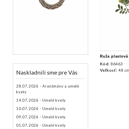
Ruža plastová
Kód:
86463
Veľkosť:
48 c
Naskladnili sme pre Vás
28.07.2026 - Aranžmány a umelé
kvety
14.07.2026 - Umelé kvety
10.07.2026 - Umelé kvety
09.07.2026 - Umelé kvety
01.07.2026 - Umelé kvety