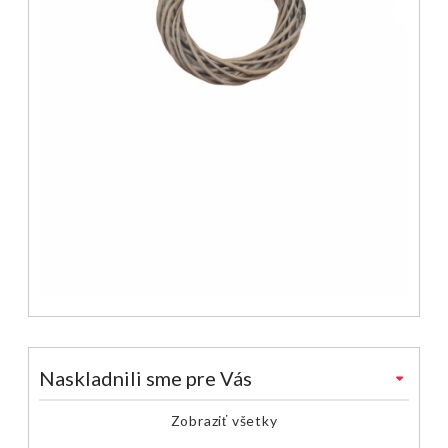
Naskladnili sme pre Vás
Zobraziť všetky