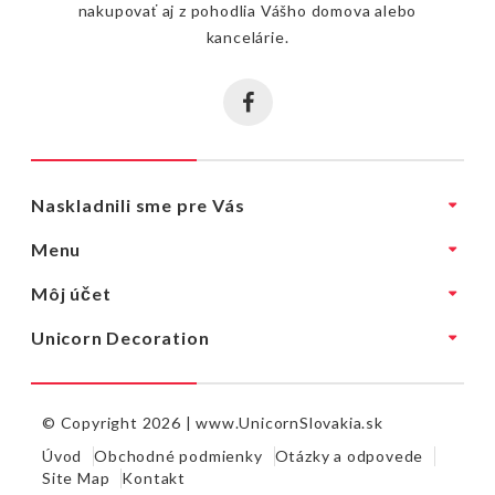
nakupovať aj z pohodlia Vášho domova alebo
kancelárie.
Naskladnili sme pre Vás
Menu
Môj účet
Unicorn Decoration
© Copyright 2026 |
www.UnicornSlovakia.sk
Úvod
Obchodné podmienky
Otázky a odpovede
Site Map
Kontakt