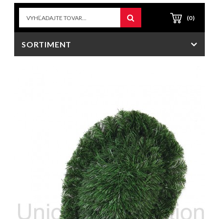
(0)
SORTIMENT