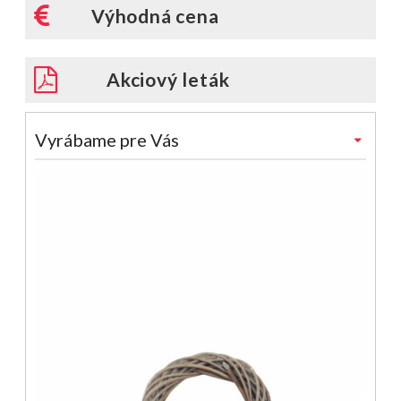
Výhodná cena
Akciový leták
Vyrábame pre Vás