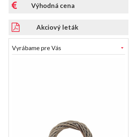
Výhodná cena
Akciový leták
Vyrábame pre Vás