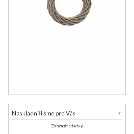
Naskladnili sme pre Vás
Zobraziť všetky