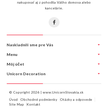
nakupovať aj z pohodlia Vášho domova alebo
kancelárie.
Naskladnili sme pre Vás
Menu
Môj účet
Unicorn Decoration
© Copyright 2026 |
www.UnicornSlovakia.sk
Úvod
Obchodné podmienky
Otázky a odpovede
Site Map
Kontakt