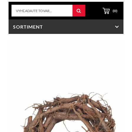
(0)
SORTIMENT