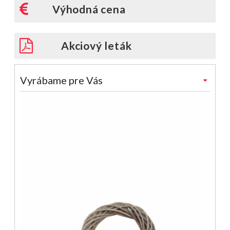
Výhodná cena
Akciový leták
Vyrábame pre Vás