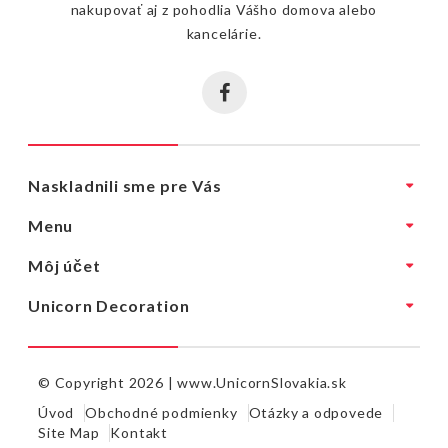
nakupovať aj z pohodlia Vášho domova alebo
kancelárie.
Naskladnili sme pre Vás
Menu
Môj účet
Unicorn Decoration
© Copyright 2026 |
www.UnicornSlovakia.sk
Úvod
Obchodné podmienky
Otázky a odpovede
Site Map
Kontakt