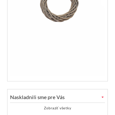
Naskladnili sme pre Vás
Zobraziť všetky