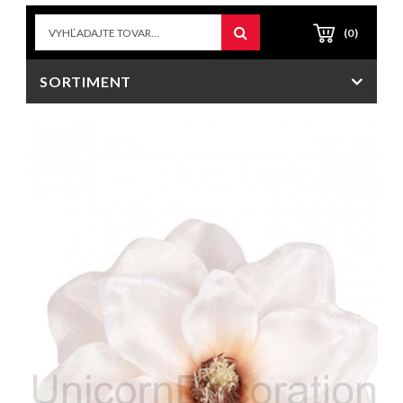
(0)
SORTIMENT