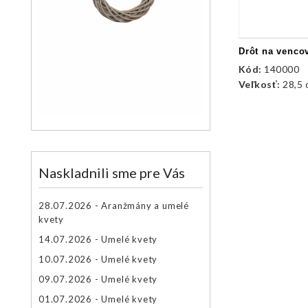
Drôt na venco
Kód:
140000
Veľkosť:
28,5
Naskladnili sme pre Vás
28.07.2026 - Aranžmány a umelé
kvety
14.07.2026 - Umelé kvety
10.07.2026 - Umelé kvety
09.07.2026 - Umelé kvety
01.07.2026 - Umelé kvety