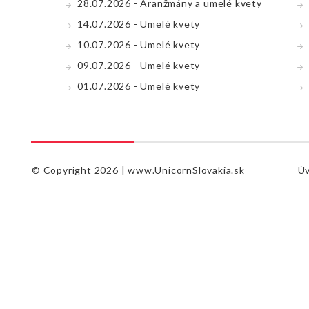
28.07.2026 - Aranžmány a umelé kvety
14.07.2026 - Umelé kvety
10.07.2026 - Umelé kvety
09.07.2026 - Umelé kvety
01.07.2026 - Umelé kvety
© Copyright 2026 |
www.UnicornSlovakia.sk
Ú