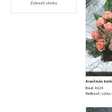
Zobraziť všetky
Kód:
4624
Veľkosť:
výška 