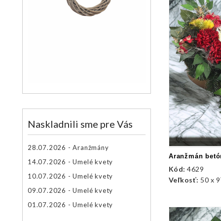
Naskladnili sme pre Vás
28.07.2026 - Aranžmány
14.07.2026 - Umelé kvety
Kód:
4629
10.07.2026 - Umelé kvety
Veľkosť:
50 x 97
09.07.2026 - Umelé kvety
01.07.2026 - Umelé kvety