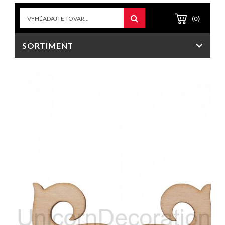
(0)
SORTIMENT