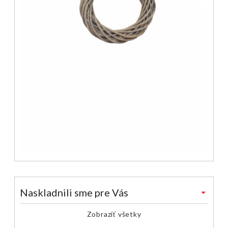
Naskladnili sme pre Vás
Zobraziť všetky