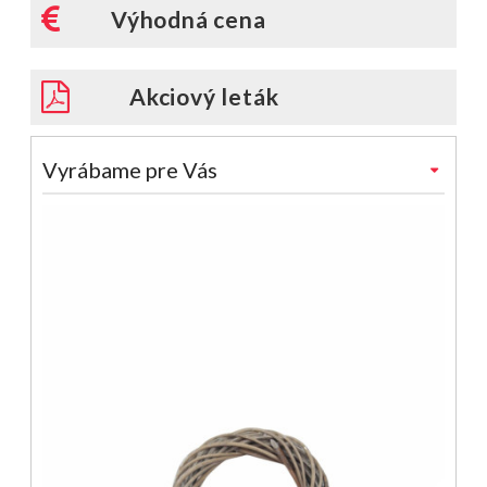
Výhodná cena
Akciový leták
Vyrábame pre Vás