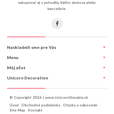
nakupovať aj z pohodlia Vášho domova alebo
kancelárie.
Naskladnili sme pre Vás
Menu
Môj účet
Unicorn Decoration
© Copyright 2026 |
www.UnicornSlovakia.sk
Úvod
Obchodné podmienky
Otázky a odpovede
Site Map
Kontakt