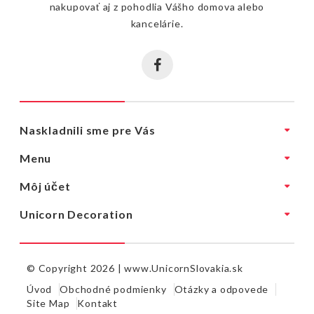
nakupovať aj z pohodlia Vášho domova alebo
kancelárie.
Naskladnili sme pre Vás
Menu
Môj účet
Unicorn Decoration
© Copyright 2026 |
www.UnicornSlovakia.sk
Úvod
Obchodné podmienky
Otázky a odpovede
Site Map
Kontakt