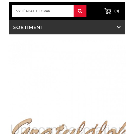
(0)
SORTIMENT