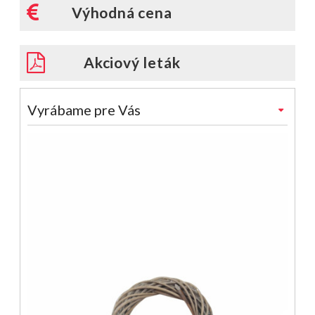
Výhodná cena
Akciový leták
Vyrábame pre Vás