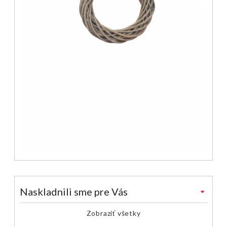
Naskladnili sme pre Vás
Zobraziť všetky