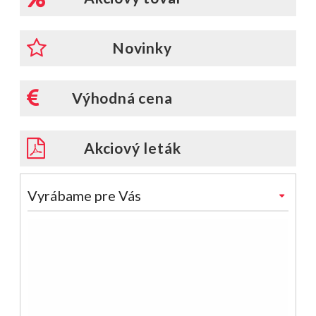
Novinky
Výhodná cena
Akciový leták
Vyrábame pre Vás