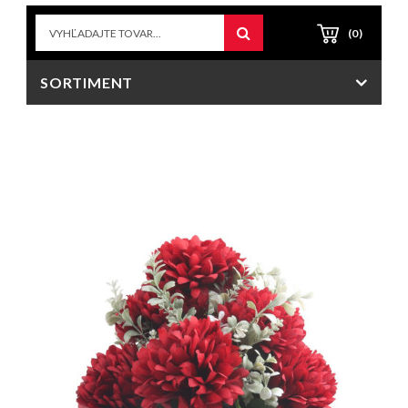
(0)
SORTIMENT