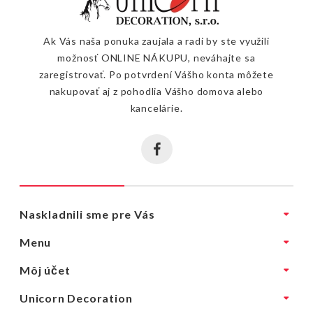
Ak Vás naša ponuka zaujala a radi by ste využili
možnosť ONLINE NÁKUPU, neváhajte sa
zaregistrovať. Po potvrdení Vášho konta môžete
nakupovať aj z pohodlia Vášho domova alebo
kancelárie.
Naskladnili sme pre Vás
Menu
Môj účet
Unicorn Decoration