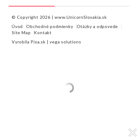
© Copyright 2026 |
www.UnicornSlovakia.sk
Úvod
Obchodné podmienky
Otázky a odpovede
Site Map
Kontakt
Vyrobila
Pixa.sk |
vega solutions