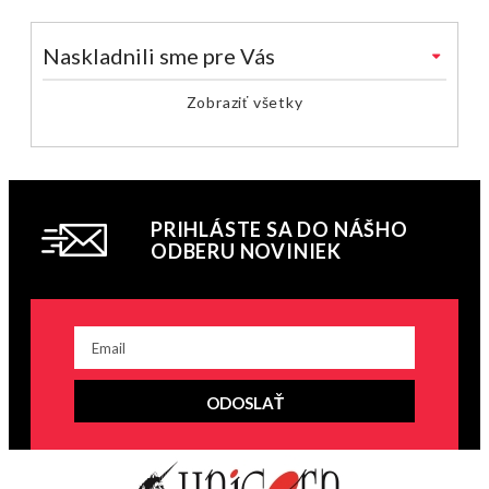
Naskladnili sme pre Vás
Zobraziť všetky
PRIHLÁSTE SA DO NÁŠHO
ODBERU NOVINIEK
ODOSLAŤ