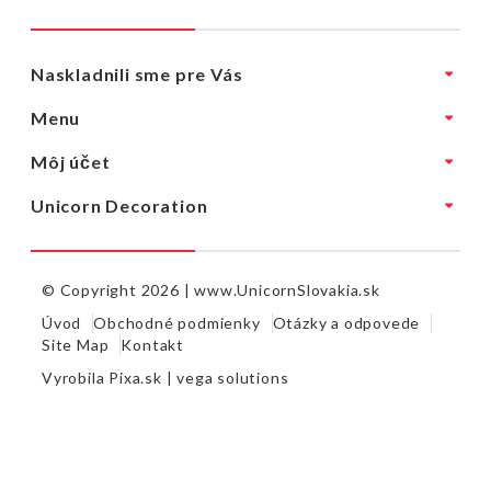
Naskladnili sme pre Vás
Menu
Môj účet
Unicorn Decoration
© Copyright 2026 |
www.UnicornSlovakia.sk
Úvod
Obchodné podmienky
Otázky a odpovede
Site Map
Kontakt
Vyrobila
Pixa.sk |
vega solutions