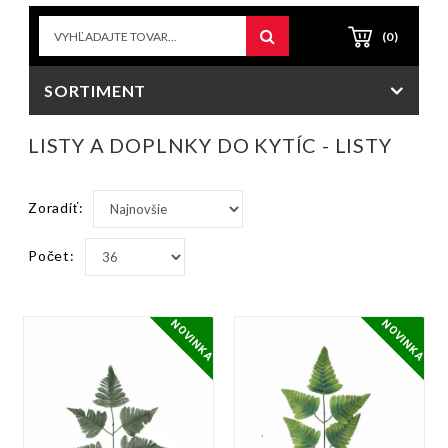
(0)
SORTIMENT
LISTY A DOPLNKY DO KYTÍC - LISTY
Zoradiť:
Počet:
NOVINKA
NOVINKA