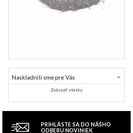
Naskladnili sme pre Vás
Zobraziť všetky
PRIHLÁSTE SA DO NÁŠHO
ODBERU NOVINIEK