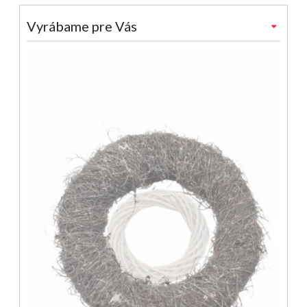
Vyrábame pre Vás