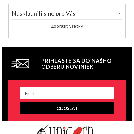
Naskladnili sme pre Vás
Zobraziť všetky
PRIHLÁSTE SA DO NÁŠHO
ODBERU NOVINIEK
ODOSLAŤ