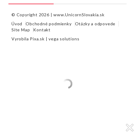
© Copyright 2026 |
www.UnicornSlovakia.sk
Úvod
Obchodné podmienky
Otázky a odpovede
Site Map
Kontakt
Vyrobila
Pixa.sk |
vega solutions