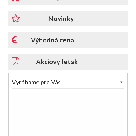
Novinky
Výhodná cena
Akciový leták
Vyrábame pre Vás