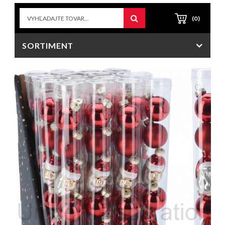
(0)
SORTIMENT