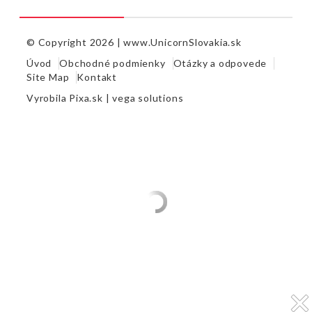
© Copyright 2026 |
www.UnicornSlovakia.sk
Úvod
Obchodné podmienky
Otázky a odpovede
Site Map
Kontakt
Vyrobila
Pixa.sk |
vega solutions