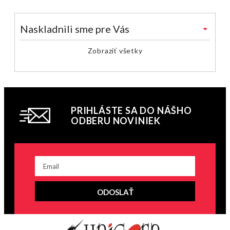
Naskladnili sme pre Vás
Zobraziť všetky
PRIHLÁSTE SA DO NÁŠHO
ODBERU NOVINIEK
ODOSLAŤ