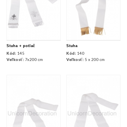
Stuha + potlač
Stuha
Kód:
145
Kód:
140
Veľkosť:
7x200 cm
Veľkosť:
5 x 200 cm