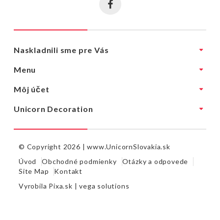
Naskladnili sme pre Vás
Menu
Môj účet
Unicorn Decoration
© Copyright 2026 |
www.UnicornSlovakia.sk
Úvod
Obchodné podmienky
Otázky a odpovede
Site Map
Kontakt
Vyrobila
Pixa.sk |
vega solutions