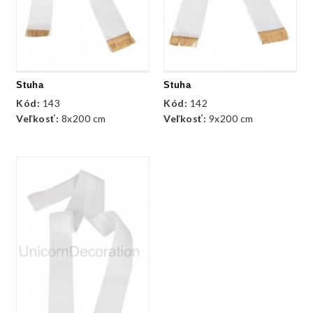
Stuha
Stuha
Kód:
143
Kód:
142
Veľkosť:
8x200 cm
Veľkosť:
9x200 cm