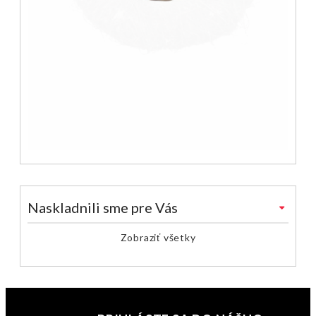
Naskladnili sme pre Vás
Zobraziť všetky