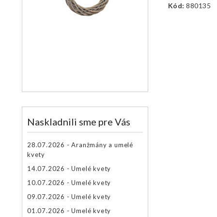
Kód:
880135
Naskladnili sme pre Vás
28.07.2026 - Aranžmány a umelé
kvety
14.07.2026 - Umelé kvety
10.07.2026 - Umelé kvety
09.07.2026 - Umelé kvety
01.07.2026 - Umelé kvety