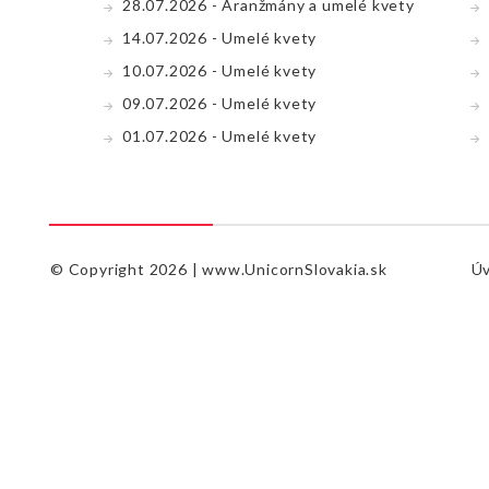
28.07.2026 - Aranžmány a umelé kvety
14.07.2026 - Umelé kvety
10.07.2026 - Umelé kvety
09.07.2026 - Umelé kvety
01.07.2026 - Umelé kvety
© Copyright 2026 |
www.UnicornSlovakia.sk
Ú