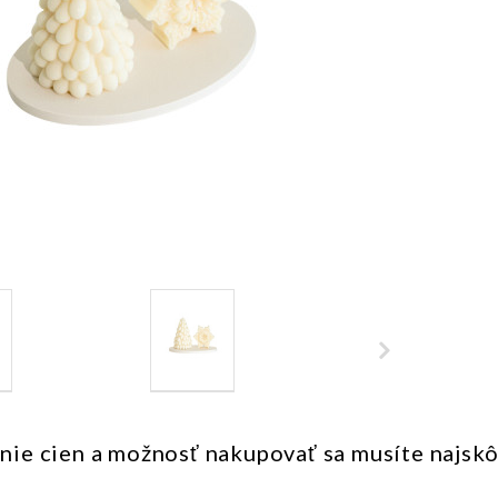
nie cien a možnosť nakupovať sa musíte najsk