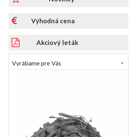
Výhodná cena
Akciový leták
Vyrábame pre Vás