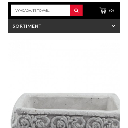
(0)
SORTIMENT