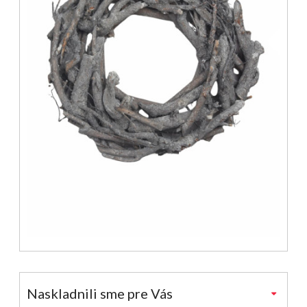
Naskladnili sme pre Vás