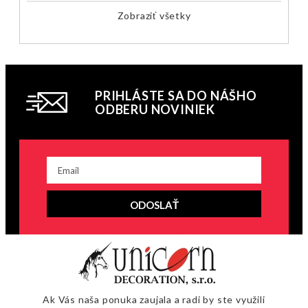
Zobraziť všetky
PRIHLÁSTE SA DO NÁŠHO
ODBERU NOVINIEK
ODOSLAŤ
Ak Vás naša ponuka zaujala a radi by ste využili