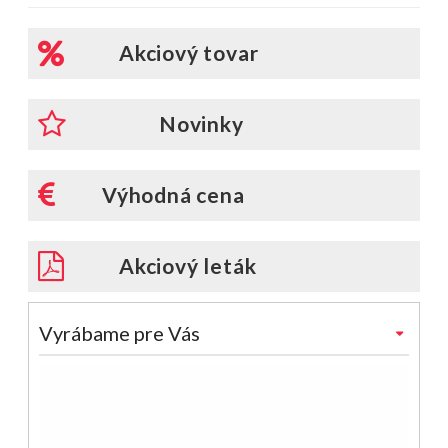
Akciový tovar
Novinky
Výhodná cena
Akciový leták
Vyrábame pre Vás