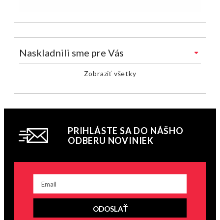
Naskladnili sme pre Vás
Zobraziť všetky
PRIHLÁSTE SA DO NÁŠHO
ODBERU NOVINIEK
ODOSLAŤ