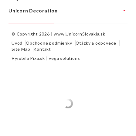
Unicorn Decoration
© Copyright 2026 |
www.UnicornSlovakia.sk
Úvod
Obchodné podmienky
Otázky a odpovede
Site Map
Kontakt
Vyrobila
Pixa.sk |
vega solutions