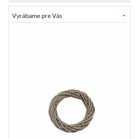
Vyrábame pre Vás