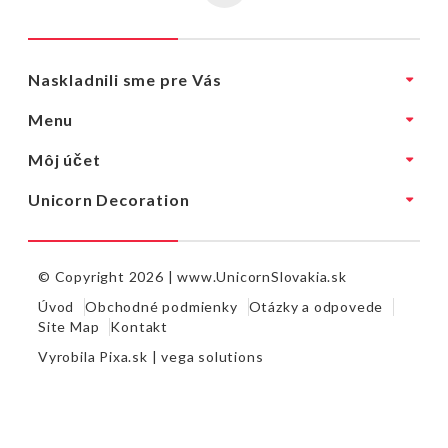
Naskladnili sme pre Vás
Menu
Môj účet
Unicorn Decoration
© Copyright 2026 |
www.UnicornSlovakia.sk
Úvod
Obchodné podmienky
Otázky a odpovede
Site Map
Kontakt
Vyrobila
Pixa.sk |
vega solutions