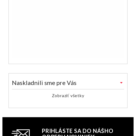
Naskladnili sme pre Vás
Zobraziť všetky
PRIHLÁSTE SA DO NÁŠHO