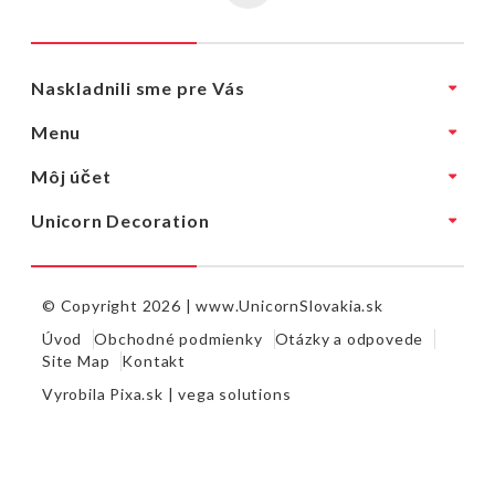
Naskladnili sme pre Vás
Menu
Môj účet
Unicorn Decoration
© Copyright 2026 |
www.UnicornSlovakia.sk
Úvod
Obchodné podmienky
Otázky a odpovede
Site Map
Kontakt
Vyrobila
Pixa.sk |
vega solutions