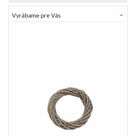
Vyrábame pre Vás